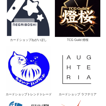
ヘルプ
お問い合わせ
カードショップねがいぼし
TCG Guild 燈桜
カードショップトレンドトレード
カードショップ ラフテリア