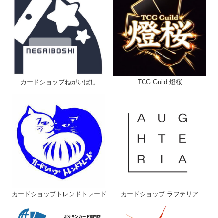
ヘルプ
お問い合わせ
カードショップねがいぼし
TCG Guild 燈桜
カードショップトレンドトレード
カードショップ ラフテリア