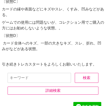
〔状態C〕
店舗
カードの縁や表面などにキズやスレ、くすみ、凹みなどがあ
る。
その他詳細
ゲームでの使用には問題ないが、コレクション用でご購入の
方にはお勧めしないような状態。。
〔状態D〕
カード全体へのキズ、一部の大きなキズ、スレ、折れ、凹
みがなどがある状態。
引き続きトレカスタートをよろしくお願いいたします。
詳細検索