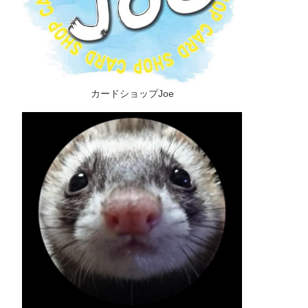
カードショップJoe