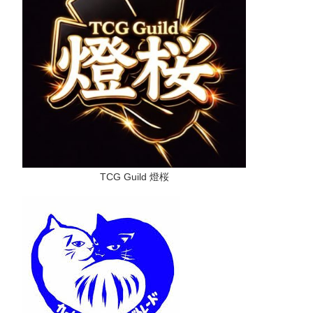
TCG Guild 燈桜