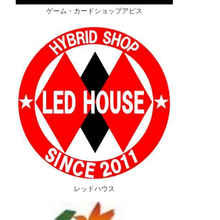
ゲーム・カードショップアビス
レッドハウス