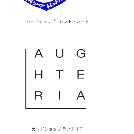
カードショップトレンドトレード
カードショップ ラフテリア