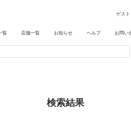
ゲスト
一覧
店舗一覧
お知らせ
ヘルプ
お問い
検索結果