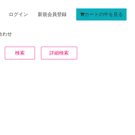
ログイン
新規会員登録
カートの中を見る
合わせ
詳細検索